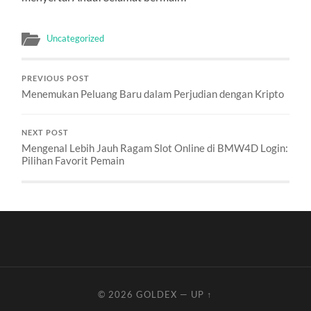
Uncategorized
PREVIOUS POST
Menemukan Peluang Baru dalam Perjudian dengan Kripto
NEXT POST
Mengenal Lebih Jauh Ragam Slot Online di BMW4D Login:
Pilihan Favorit Pemain
© 2026
GOLDEX
—
UP ↑