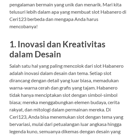
pengalaman bermain yang unik dan menarik. Mari kita
telusuri lebih dalam apa yang membuat slot Habanero di
Ceri123 berbeda dan mengapa Anda harus
mencobanya!
1. Inovasi dan Kreativitas
dalam Desain
Salah satu hal yang paling mencolok dari slot Habanero
adalah inovasi dalam desain dan tema. Setiap slot
dirancang dengan detail yang luar biasa, memadukan
warna-warna cerah dan grafis yang tajam. Habanero
tidak hanya menciptakan slot dengan simbol-simbol
biasa; mereka menggabungkan elemen budaya, cerita
rakyat, dan mitologi dalam permainan mereka. Di
Ceri123, Anda bisa menemukan slot dengan tema yang
bervariasi, mulai dari petualangan luar angkasa hingga
legenda kuno, semuanya dikemas dengan desain yang