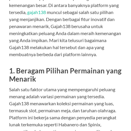
kemenangan besar. Di antara banyaknya platform yang
tersedia,
gajah138
muncul sebagai salah satu pilihan
yang menjanjikan. Dengan berbagai fitur inovatif dan
penawaran menarik, Gajah138 berusaha untuk
meningkatkan peluang Anda dalam meraih kemenangan
yang Anda impikan. Mari kita telusuri bagaimana
Gajah138 melakukan hal tersebut dan apa yang
membuatnya berbeda dari platform lainnya.
1. Beragam Pilihan Permainan yang
Menarik
Salah satu faktor utama yang mempengaruhi peluang
menang adalah variasi permainan yang tersedia.
Gajah138 menawarkan koleksi permainan yang luas,
termasuk slot, permainan meja, dan taruhan olahraga.
Platform ini bekerja sama dengan penyedia perangkat
lunak terkemuka seperti Habanero dan Spinix,