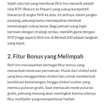
Salah satu hal yang membuat Rich Inn menarik adalah
nilai RTP (Return to Player) yang cukup kompetitif,
biasanya di angka 96% ke atas. Ini artinya, dalam jangka
panjang, peluang kamu mendapatkan kembali
kemenangan cukup besar. Bagi pemain yang ingin
bermain dengan strategi cerdas, memilih game dengan
RTP tinggi seperti Rich Inn di Berkah100 adalah langkah
yang tepat.
2. Fitur Bonus yang Melimpah
Rich Inn menawarkan berbagai fitur bonus yang
menambah keseruan permainan. Mulai dari simbol wild
yang bisa menggantikan simbol lain untuk membentuk
kombinasi kemenangan, hingga simbol scatter yang
memicu putaran gratis. Saat memasuki mode putaran
gratis, peluang menang akan meningkat karena adanya
fitur multiplier yang memperbesar hadiah.