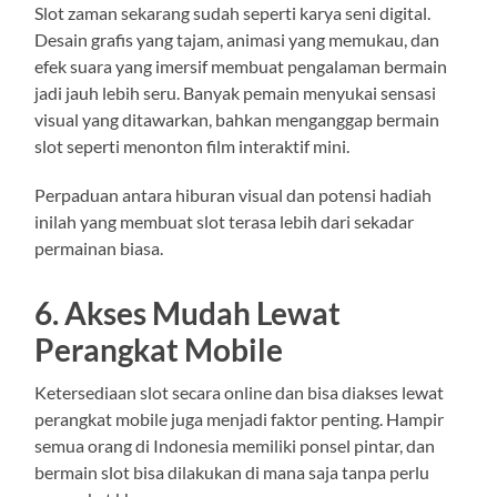
Slot zaman sekarang sudah seperti karya seni digital.
Desain grafis yang tajam, animasi yang memukau, dan
efek suara yang imersif membuat pengalaman bermain
jadi jauh lebih seru. Banyak pemain menyukai sensasi
visual yang ditawarkan, bahkan menganggap bermain
slot seperti menonton film interaktif mini.
Perpaduan antara hiburan visual dan potensi hadiah
inilah yang membuat slot terasa lebih dari sekadar
permainan biasa.
6. Akses Mudah Lewat
Perangkat Mobile
Ketersediaan slot secara online dan bisa diakses lewat
perangkat mobile juga menjadi faktor penting. Hampir
semua orang di Indonesia memiliki ponsel pintar, dan
bermain slot bisa dilakukan di mana saja tanpa perlu