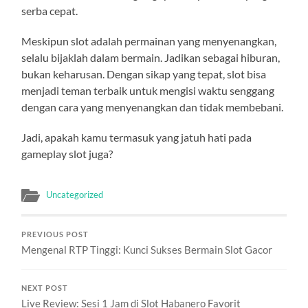
serba cepat.
Meskipun slot adalah permainan yang menyenangkan,
selalu bijaklah dalam bermain. Jadikan sebagai hiburan,
bukan keharusan. Dengan sikap yang tepat, slot bisa
menjadi teman terbaik untuk mengisi waktu senggang
dengan cara yang menyenangkan dan tidak membebani.
Jadi, apakah kamu termasuk yang jatuh hati pada
gameplay slot juga?
Uncategorized
PREVIOUS POST
Mengenal RTP Tinggi: Kunci Sukses Bermain Slot Gacor
NEXT POST
Live Review: Sesi 1 Jam di Slot Habanero Favorit