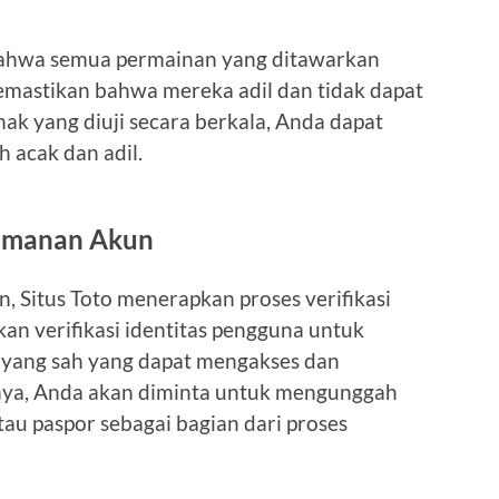
n bahwa semua permainan yang ditawarkan
memastikan bahwa mereka adil dan tidak dapat
ak yang diuji secara berkala, Anda dapat
 acak dan adil.
Keamanan Akun
 Situs Toto menerapkan proses verifikasi
kan verifikasi identitas pengguna untuk
yang sah yang dapat mengakses dan
ya, Anda akan diminta untuk mengunggah
tau paspor sebagai bagian dari proses