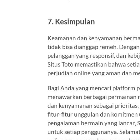
7. Kesimpulan
Keamanan dan kenyamanan bermain 
tidak bisa dianggap remeh. Dengan
pelanggan yang responsif, dan keb
Situs Toto memastikan bahwa seti
perjudian online yang aman dan 
Bagi Anda yang mencari platform p
menawarkan berbagai permainan m
dan kenyamanan sebagai prioritas, 
fitur-fitur unggulan dan komitmen
pengalaman bermain yang lancar, 
untuk setiap penggunanya. Selama