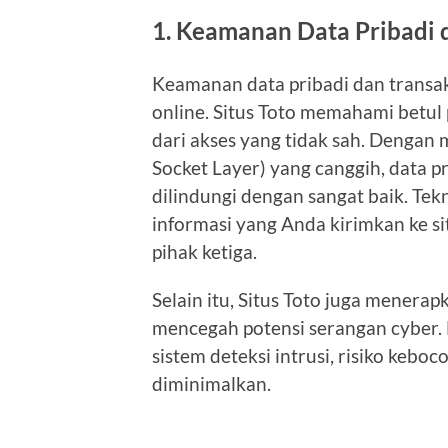
1. Keamanan Data Pribadi 
Keamanan data pribadi dan transak
online. Situs Toto memahami betul
dari akses yang tidak sah. Dengan
Socket Layer) yang canggih, data p
dilindungi dengan sangat baik. Te
informasi yang Anda kirimkan ke si
pihak ketiga.
Selain itu, Situs Toto juga menera
mencegah potensi serangan cyber. 
sistem deteksi intrusi, risiko kebo
diminimalkan.