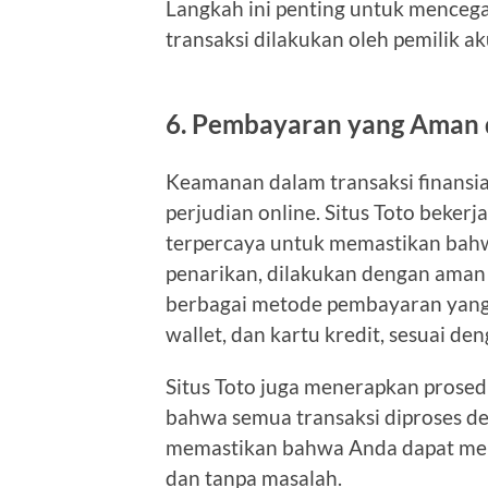
Langkah ini penting untuk mence
transaksi dilakukan oleh pemilik a
6. Pembayaran yang Aman 
Keamanan dalam transaksi finansial
perjudian online. Situs Toto beke
terpercaya untuk memastikan bahw
penarikan, dilakukan dengan aman 
berbagai metode pembayaran yang d
wallet, dan kartu kredit, sesuai de
Situs Toto juga menerapkan pros
bahwa semua transaksi diproses de
memastikan bahwa Anda dapat m
dan tanpa masalah.