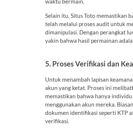
waktu bermain.
Selain itu, Situs Toto memastika
telah melalui proses audit untuk 
dimanipulasi. Dengan perangkat lun
yakin bahwa hasil permainan adalah
5. Proses Verifikasi dan 
Untuk menambah lapisan keamanan,
akun yang ketat. Proses ini melibat
memastikan bahwa hanya individu 
menggunakan akun mereka. Biasan
dokumen identifikasi seperti KTP a
verifikasi.