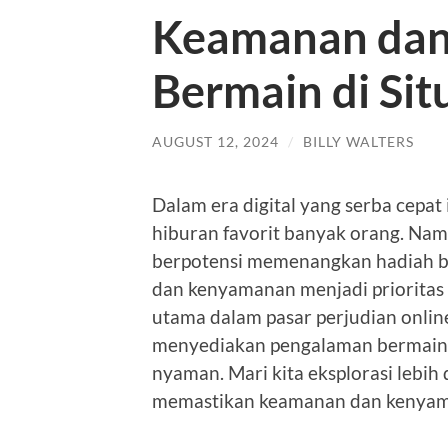
Keamanan da
Bermain di Sit
AUGUST 12, 2024
/
BILLY WALTERS
Dalam era digital yang serba cepat 
hiburan favorit banyak orang. Na
berpotensi memenangkan hadiah be
dan kenyamanan menjadi prioritas
utama dalam pasar perjudian onlin
menyediakan pengalaman bermain y
nyaman. Mari kita eksplorasi lebih
memastikan keamanan dan kenyam