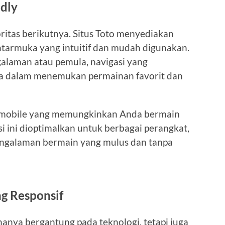
ndly
itas berikutnya. Situs Toto menyediakan
ntarmuka yang intuitif dan mudah digunakan.
alaman atau pemula, navigasi yang
 dalam menemukan permainan favorit dan
si mobile yang memungkinkan Anda bermain
si ini dioptimalkan untuk berbagai perangkat,
engalaman bermain yang mulus dan tanpa
g Responsif
nya bergantung pada teknologi, tetapi juga