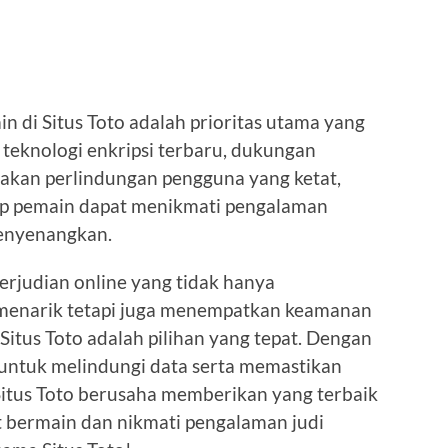
di Situs Toto adalah prioritas utama yang
 teknologi enkripsi terbaru, dukungan
ijakan perlindungan pengguna yang ketat,
ap pemain dapat menikmati pengalaman
menyenangkan.
erjudian online yang tidak hanya
enarik tetapi juga menempatkan keamanan
Situs Toto adalah pilihan yang tepat. Dengan
 untuk melindungi data serta memastikan
Situs Toto berusaha memberikan yang terbaik
t bermain dan nikmati pengalaman judi