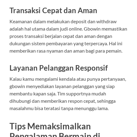
Transaksi Cepat dan Aman
Keamanan dalam melakukan deposit dan withdraw
adalah hal utama dalam judi online. Gbowin memastikan
proses transaksi berjalan cepat dan aman dengan
dukungan sistem pembayaran yang terpercaya. Hal ini
memberikan rasa nyaman dan aman bagi para pemain.
Layanan Pelanggan Responsif
Kalau kamu mengalami kendala atau punya pertanyaan,
gbowin menyediakan layanan pelanggan yang siap
membantu kapan saja. Tim supportnya mudah
dihubungi dan memberikan respon cepat, sehingga
masalahmu bisa teratasi tanpa menunggu lama.
Tips Memaksimalkan
Pengalaman Bermain di