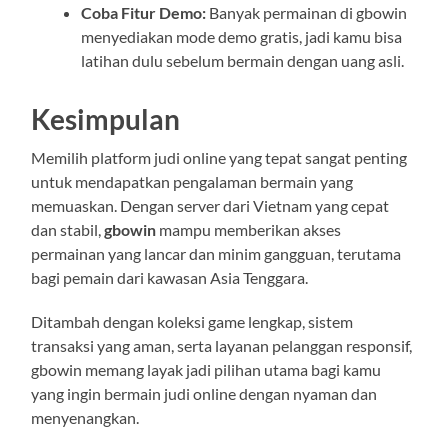
Coba Fitur Demo:
Banyak permainan di gbowin
menyediakan mode demo gratis, jadi kamu bisa
latihan dulu sebelum bermain dengan uang asli.
Kesimpulan
Memilih platform judi online yang tepat sangat penting
untuk mendapatkan pengalaman bermain yang
memuaskan. Dengan server dari Vietnam yang cepat
dan stabil,
gbowin
mampu memberikan akses
permainan yang lancar dan minim gangguan, terutama
bagi pemain dari kawasan Asia Tenggara.
Ditambah dengan koleksi game lengkap, sistem
transaksi yang aman, serta layanan pelanggan responsif,
gbowin memang layak jadi pilihan utama bagi kamu
yang ingin bermain judi online dengan nyaman dan
menyenangkan.