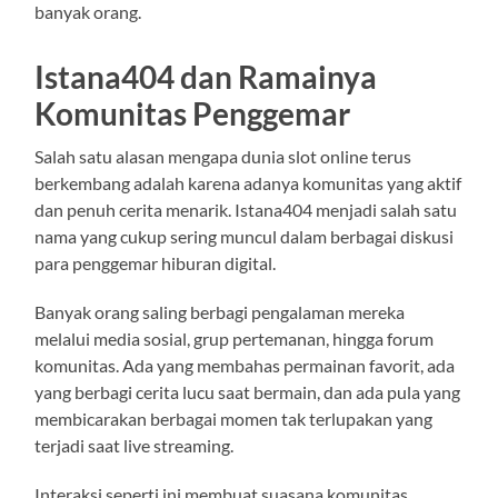
banyak orang.
Istana404 dan Ramainya
Komunitas Penggemar
Salah satu alasan mengapa dunia slot online terus
berkembang adalah karena adanya komunitas yang aktif
dan penuh cerita menarik. Istana404 menjadi salah satu
nama yang cukup sering muncul dalam berbagai diskusi
para penggemar hiburan digital.
Banyak orang saling berbagi pengalaman mereka
melalui media sosial, grup pertemanan, hingga forum
komunitas. Ada yang membahas permainan favorit, ada
yang berbagi cerita lucu saat bermain, dan ada pula yang
membicarakan berbagai momen tak terlupakan yang
terjadi saat live streaming.
Interaksi seperti ini membuat suasana komunitas