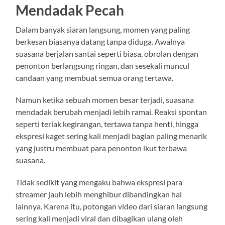
Mendadak Pecah
Dalam banyak siaran langsung, momen yang paling
berkesan biasanya datang tanpa diduga. Awalnya
suasana berjalan santai seperti biasa, obrolan dengan
penonton berlangsung ringan, dan sesekali muncul
candaan yang membuat semua orang tertawa.
Namun ketika sebuah momen besar terjadi, suasana
mendadak berubah menjadi lebih ramai. Reaksi spontan
seperti teriak kegirangan, tertawa tanpa henti, hingga
ekspresi kaget sering kali menjadi bagian paling menarik
yang justru membuat para penonton ikut terbawa
suasana.
Tidak sedikit yang mengaku bahwa ekspresi para
streamer jauh lebih menghibur dibandingkan hal
lainnya. Karena itu, potongan video dari siaran langsung
sering kali menjadi viral dan dibagikan ulang oleh