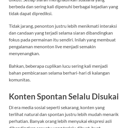
berbeda dan sering kali dipenuhi berbagai kejadian yang
tidak dapat diprediksi.
Tidak jarang, penonton justru lebih menikmati interaksi
dan candaan yang terjadi selama siaran dibandingkan
fokus pada permainan itu sendiri. Inilah yang membuat
pengalaman menonton live menjadi semakin
menyenangkan.
Bahkan, beberapa cuplikan lucu sering kali menjadi
bahan pembicaraan selama berhari-hari di kalangan
komunitas.
Konten Spontan Selalu Disukai
Di era media sosial seperti sekarang, konten yang
terlihat natural dan spontan justru lebih mudah menarik
perhatian. Banyak orang lebih menyukai ekspresi asli
dibandingkan sesuatu yang terlalu dibuat-buat.