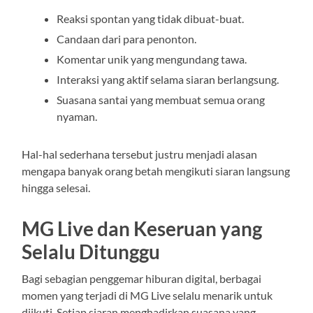
Reaksi spontan yang tidak dibuat-buat.
Candaan dari para penonton.
Komentar unik yang mengundang tawa.
Interaksi yang aktif selama siaran berlangsung.
Suasana santai yang membuat semua orang
nyaman.
Hal-hal sederhana tersebut justru menjadi alasan
mengapa banyak orang betah mengikuti siaran langsung
hingga selesai.
MG Live dan Keseruan yang
Selalu Ditunggu
Bagi sebagian penggemar hiburan digital, berbagai
momen yang terjadi di MG Live selalu menarik untuk
diikuti. Setiap siaran menghadirkan suasana yang