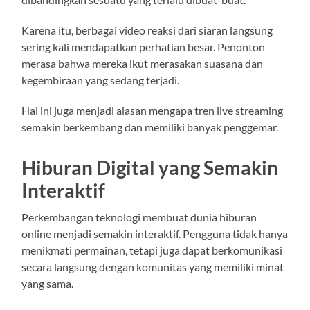
Karena itu, berbagai video reaksi dari siaran langsung
sering kali mendapatkan perhatian besar. Penonton
merasa bahwa mereka ikut merasakan suasana dan
kegembiraan yang sedang terjadi.
Hal ini juga menjadi alasan mengapa tren live streaming
semakin berkembang dan memiliki banyak penggemar.
Hiburan Digital yang Semakin
Interaktif
Perkembangan teknologi membuat dunia hiburan
online menjadi semakin interaktif. Pengguna tidak hanya
menikmati permainan, tetapi juga dapat berkomunikasi
secara langsung dengan komunitas yang memiliki minat
yang sama.