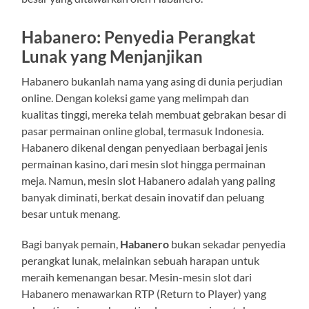
Habanero: Penyedia Perangkat
Lunak yang Menjanjikan
Habanero bukanlah nama yang asing di dunia perjudian
online. Dengan koleksi game yang melimpah dan
kualitas tinggi, mereka telah membuat gebrakan besar di
pasar permainan online global, termasuk Indonesia.
Habanero dikenal dengan penyediaan berbagai jenis
permainan kasino, dari mesin slot hingga permainan
meja. Namun, mesin slot Habanero adalah yang paling
banyak diminati, berkat desain inovatif dan peluang
besar untuk menang.
Bagi banyak pemain,
Habanero
bukan sekadar penyedia
perangkat lunak, melainkan sebuah harapan untuk
meraih kemenangan besar. Mesin-mesin slot dari
Habanero menawarkan RTP (Return to Player) yang