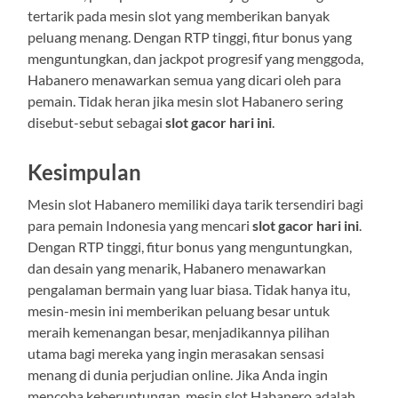
tertarik pada mesin slot yang memberikan banyak
peluang menang. Dengan RTP tinggi, fitur bonus yang
menguntungkan, dan jackpot progresif yang menggoda,
Habanero menawarkan semua yang dicari oleh para
pemain. Tidak heran jika mesin slot Habanero sering
disebut-sebut sebagai
slot gacor hari ini
.
Kesimpulan
Mesin slot Habanero memiliki daya tarik tersendiri bagi
para pemain Indonesia yang mencari
slot gacor hari ini
.
Dengan RTP tinggi, fitur bonus yang menguntungkan,
dan desain yang menarik, Habanero menawarkan
pengalaman bermain yang luar biasa. Tidak hanya itu,
mesin-mesin ini memberikan peluang besar untuk
meraih kemenangan besar, menjadikannya pilihan
utama bagi mereka yang ingin merasakan sensasi
menang di dunia perjudian online. Jika Anda ingin
mencoba keberuntungan, mesin slot Habanero adalah