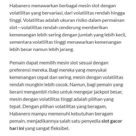
Habanero menawarkan berbagai mesin slot dengan
volatilitas yang bervariasi, dari volatilitas rendah hingga
tinggi. Volatilitas adalah ukuran risiko dalam permainan
slot—volatilitas rendah cenderung memberikan
kemenangan lebih sering dengan jumlah yang lebih kecil,
sementara volatilitas tinggi menawarkan kemenangan
lebih besar namun lebih jarang.
Pemain dapat memilih mesin slot sesuai dengan
preferensi mereka. Bagi mereka yang menyukai
kemenangan cepat dan sering, mesin dengan volatilitas
rendah mungkin lebih cocok. Namun, bagi pemain yang
berani mengambil risiko untuk mengejar jackpot besar,
mesin dengan volatilitas tinggi adalah pilihan yang
tepat. Dengan pilihan volatilitas yang beragam,
Habanero mampu memenuhi kebutuhan beragam
pemain, menjadikannya salah satu penyedia
slot gacor
hari ini
yang sangat fleksibel.