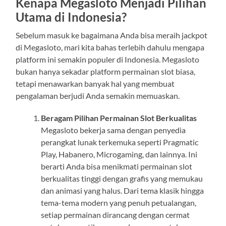
Kenapa Megasloto Menjadi Pilihan
Utama di Indonesia?
Sebelum masuk ke bagaimana Anda bisa meraih jackpot
di Megasloto, mari kita bahas terlebih dahulu mengapa
platform ini semakin populer di Indonesia. Megasloto
bukan hanya sekadar platform permainan slot biasa,
tetapi menawarkan banyak hal yang membuat
pengalaman berjudi Anda semakin memuaskan.
Beragam Pilihan Permainan Slot Berkualitas
Megasloto bekerja sama dengan penyedia
perangkat lunak terkemuka seperti Pragmatic
Play, Habanero, Microgaming, dan lainnya. Ini
berarti Anda bisa menikmati permainan slot
berkualitas tinggi dengan grafis yang memukau
dan animasi yang halus. Dari tema klasik hingga
tema-tema modern yang penuh petualangan,
setiap permainan dirancang dengan cermat