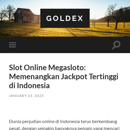
GOLDEX
Toggle
Toggle
search
mobile
field
menu
Slot Online Megasloto:
Memenangkan Jackpot Tertinggi
di Indonesia
JANUARY 23, 2025
Dunia perjudian online di Indonesia terus berkembang
pesat, dengan semakin banyaknya pemain yang mencari