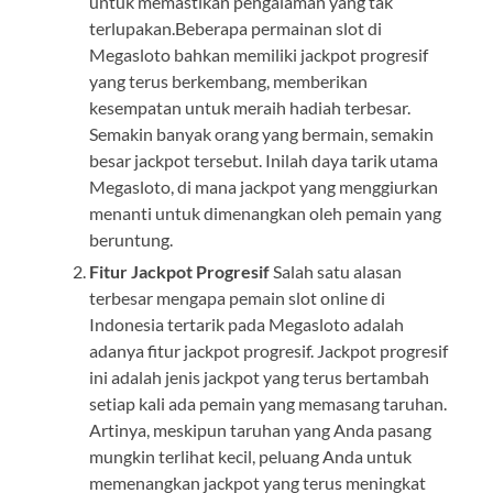
untuk memastikan pengalaman yang tak
terlupakan.Beberapa permainan slot di
Megasloto bahkan memiliki jackpot progresif
yang terus berkembang, memberikan
kesempatan untuk meraih hadiah terbesar.
Semakin banyak orang yang bermain, semakin
besar jackpot tersebut. Inilah daya tarik utama
Megasloto, di mana jackpot yang menggiurkan
menanti untuk dimenangkan oleh pemain yang
beruntung.
Fitur Jackpot Progresif
Salah satu alasan
terbesar mengapa pemain slot online di
Indonesia tertarik pada Megasloto adalah
adanya fitur jackpot progresif. Jackpot progresif
ini adalah jenis jackpot yang terus bertambah
setiap kali ada pemain yang memasang taruhan.
Artinya, meskipun taruhan yang Anda pasang
mungkin terlihat kecil, peluang Anda untuk
memenangkan jackpot yang terus meningkat