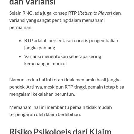
dan Variansi
Selain RNG, ada juga konsep RTP (
Return to Player
) dan
variansi yang sangat penting dalam memahami
permainan.
RTP adalah persentase teoretis pengembalian
jangka panjang
Variansi menentukan seberapa sering
kemenangan muncul
Namun kedua hal ini tetap tidak menjamin hasil jangka
pendek. Artinya, meskipun RTP tinggi, pemain tetap bisa
mengalami kekalahan beruntun.
Memahami hal ini membantu pemain tidak mudah
terpengaruh oleh klaim berlebihan.
Risiko Psikologis dari Klaim