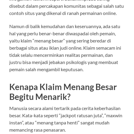
disebut dalam percakapan komunitas sebagai salah satu
contoh situs yang dikenal di ranah permainan online.
Namun di balik kemudahan dan keseruannya, ada satu
hal yang perlu benar-benar diwaspadai oleh pemain,
yaitu klaim “menang besar” yang sering beredar di
berbagai situs atau iklan judi online. Klaim semacam ini
tidak selalu mencerminkan realitas permainan, dan
justru bisa menjadi jebakan psikologis yang membuat
pemain salah mengambil keputusan.
Kenapa Klaim Menang Besar
Begitu Menarik?
Manusia secara alami tertarik pada cerita keberhasilan
besar. Kata-kata seperti “jackpot ratusan juta”, “maxwin
instan”, atau “menang tanpa henti” sangat mudah
memancing rasa penasaran.