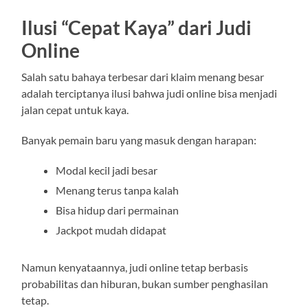
Ilusi “Cepat Kaya” dari Judi
Online
Salah satu bahaya terbesar dari klaim menang besar
adalah terciptanya ilusi bahwa judi online bisa menjadi
jalan cepat untuk kaya.
Banyak pemain baru yang masuk dengan harapan:
Modal kecil jadi besar
Menang terus tanpa kalah
Bisa hidup dari permainan
Jackpot mudah didapat
Namun kenyataannya, judi online tetap berbasis
probabilitas dan hiburan, bukan sumber penghasilan
tetap.