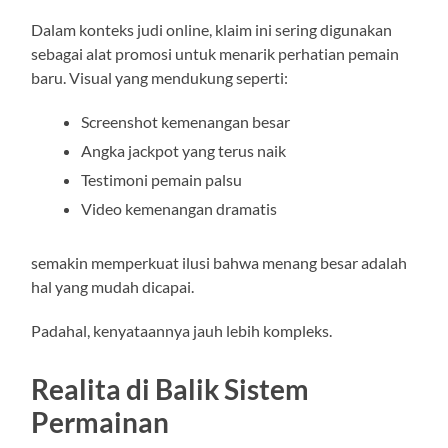
Dalam konteks judi online, klaim ini sering digunakan
sebagai alat promosi untuk menarik perhatian pemain
baru. Visual yang mendukung seperti:
Screenshot kemenangan besar
Angka jackpot yang terus naik
Testimoni pemain palsu
Video kemenangan dramatis
semakin memperkuat ilusi bahwa menang besar adalah
hal yang mudah dicapai.
Padahal, kenyataannya jauh lebih kompleks.
Realita di Balik Sistem
Permainan