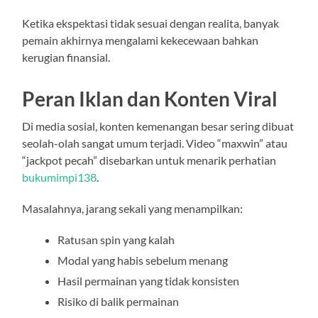
Ketika ekspektasi tidak sesuai dengan realita, banyak
pemain akhirnya mengalami kekecewaan bahkan
kerugian finansial.
Peran Iklan dan Konten Viral
Di media sosial, konten kemenangan besar sering dibuat
seolah-olah sangat umum terjadi. Video “maxwin” atau
“jackpot pecah” disebarkan untuk menarik perhatian
bukumimpi138
.
Masalahnya, jarang sekali yang menampilkan:
Ratusan spin yang kalah
Modal yang habis sebelum menang
Hasil permainan yang tidak konsisten
Risiko di balik permainan