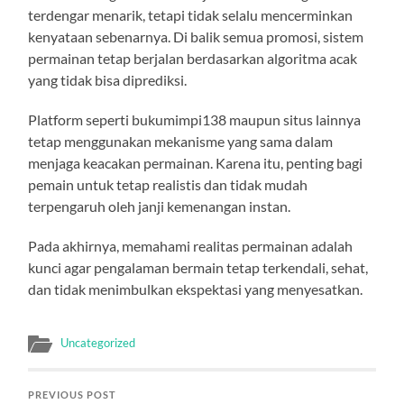
terdengar menarik, tetapi tidak selalu mencerminkan
kenyataan sebenarnya. Di balik semua promosi, sistem
permainan tetap berjalan berdasarkan algoritma acak
yang tidak bisa diprediksi.
Platform seperti bukumimpi138 maupun situs lainnya
tetap menggunakan mekanisme yang sama dalam
menjaga keacakan permainan. Karena itu, penting bagi
pemain untuk tetap realistis dan tidak mudah
terpengaruh oleh janji kemenangan instan.
Pada akhirnya, memahami realitas permainan adalah
kunci agar pengalaman bermain tetap terkendali, sehat,
dan tidak menimbulkan ekspektasi yang menyesatkan.
Uncategorized
PREVIOUS POST