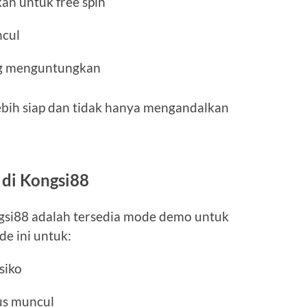
an untuk free spin
ncul
ng menguntungkan
ebih siap dan tidak hanya mengandalkan
di Kongsi88
ngsi88 adalah tersedia mode demo untuk
e ini untuk:
siko
us muncul