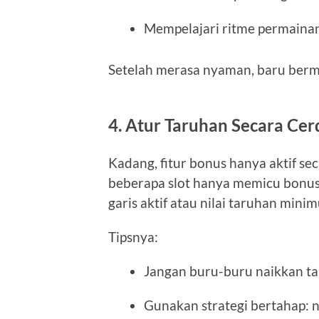
Mempelajari ritme permaina
Setelah merasa nyaman, baru berma
4. Atur Taruhan Secara Cer
Kadang, fitur bonus hanya aktif se
beberapa slot hanya memicu bonu
garis aktif atau nilai taruhan mini
Tipsnya:
Jangan buru-buru naikkan t
Gunakan strategi bertahap: 