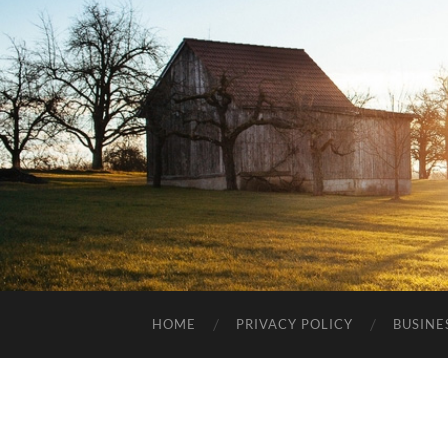
HOME
PRIVACY POLICY
BUSINE