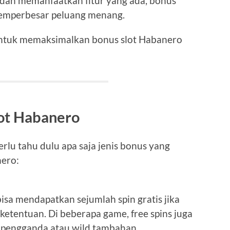
 dan memanfaatkan fitur yang ada, bonus
 memperbesar peluang menang.
 untuk memaksimalkan bonus slot Habanero
lot Habanero
rlu tahu dulu apa saja jenis bonus yang
nero:
isa mendapatkan sejumlah spin gratis jika
 ketentuan. Di beberapa game, free spins juga
ti pengganda atau wild tambahan.