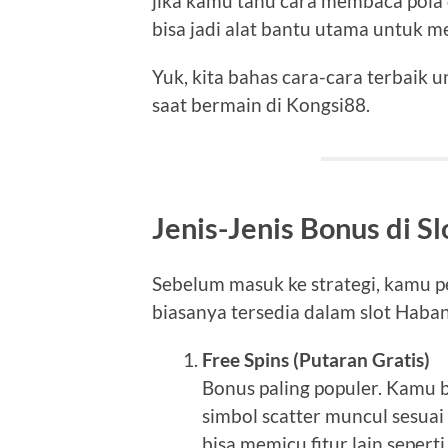
jika kamu tahu cara membaca pola
bisa jadi alat bantu utama untuk
Yuk, kita bahas cara-cara terbaik
saat bermain di Kongsi88.
Jenis-Jenis Bonus di S
Sebelum masuk ke strategi, kamu pe
biasanya tersedia dalam slot Haba
Free Spins (Putaran Gratis)
Bonus paling populer. Kamu b
simbol scatter muncul sesuai
bisa memicu fitur lain seper