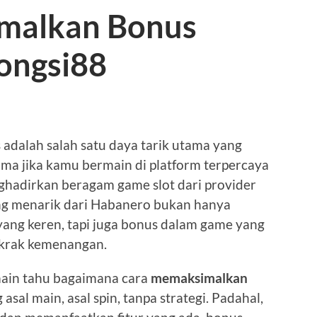
malkan Bonus
ongsi88
s adalah salah satu daya tarik utama yang
ama jika kamu bermain di platform terpercaya
nghadirkan beragam game slot dari provider
ang menarik dari Habanero bukan hanya
yang keren, tapi juga bonus dalam game yang
krak kemenangan.
main tahu bagaimana cara
memaksimalkan
asal main, asal spin, tanpa strategi. Padahal,