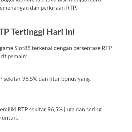
kemenangan dan perkiraan RTP.
 Tertinggi Hari Ini
 game Slot88 terkenal dengan persentase RTP
rit pemain:
 sekitar 96,5% dan fitur bonus yang
emiliki RTP sekitar 96,5% juga dan sering
runtun.