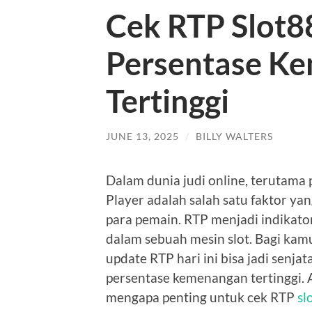
Cek RTP Slot88
Persentase K
Tertinggi
JUNE 13, 2025
/
BILLY WALTERS
Dalam dunia judi online, terutama p
Player adalah salah satu faktor ya
para pemain. RTP menjadi indikat
dalam sebuah mesin slot. Bagi kam
update RTP hari ini bisa jadi sen
persentase kemenangan tertinggi. A
mengapa penting untuk cek RTP
sl