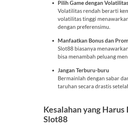
Pilih Game dengan Volatilita
Volatilitas rendah berarti ke
volatilitas tinggi menawarka
dengan preferensimu.
Manfaatkan Bonus dan Prom
Slot88 biasanya menawarkan 
bisa menambah peluang mena
Jangan Terburu-buru
Bermainlah dengan sabar da
taruhan secara drastis setela
Kesalahan yang Harus 
Slot88