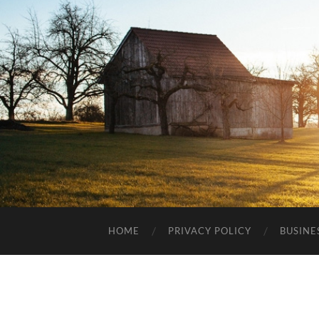
HOME
PRIVACY POLICY
BUSINE